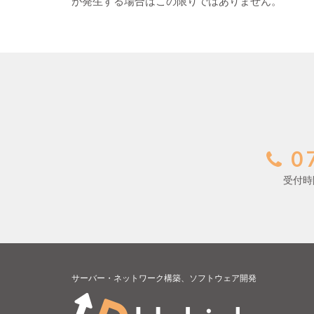
が発生する場合はこの限りではありません。
07
受付時間
サーバー・ネットワーク構築、ソフトウェア開発