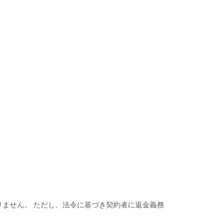
りません。 ただし、法令に基づき契約者に返金義務