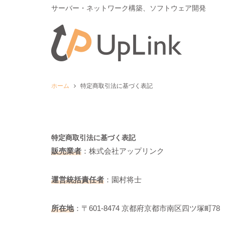
サーバー・ネットワーク構築、ソフトウェア開発
ホーム
特定商取引法に基づく表記
特定商取引法に基づく表記
販売業者
：株式会社アップリンク
運営統括責任者
：園村将士
所在地
：〒601-8474 京都府京都市南区四ツ塚町78