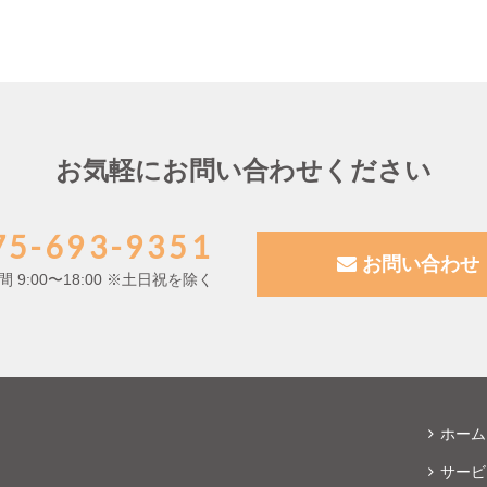
お気軽にお問い合わせください
5-693-9351
お問い合わせ
 9:00〜18:00 ※土日祝を除く
ホーム
サービ