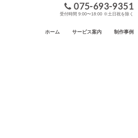
075-693-9351
受付時間 9:00〜18:00 ※土日祝を除く
ホーム
サービス案内
制作事例