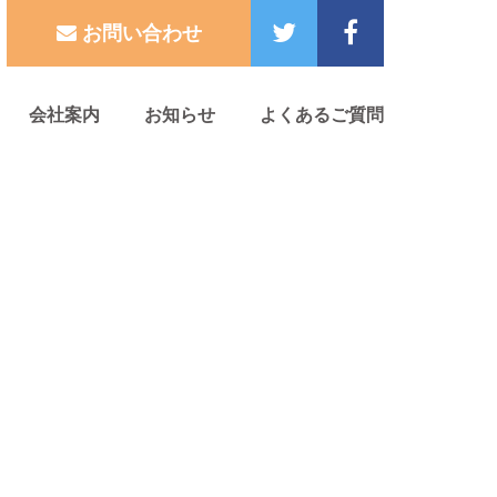
お問い合わせ
会社案内
お知らせ
よくあるご質問